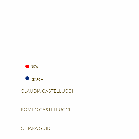
NOW
CLAUDIA CASTELLUCCI
ROMEO CASTELLUCCI
CHIARA GUIDI