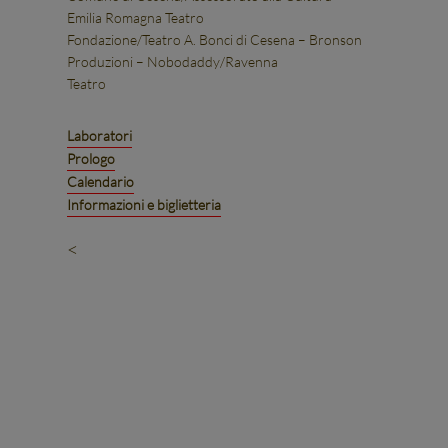
Emilia Romagna Teatro
Fondazione/Teatro A. Bonci di Cesena – Bronson
Produzioni – Nobodaddy/Ravenna
Teatro
Laboratori
Prologo
Calendario
Informazioni e biglietteria
<