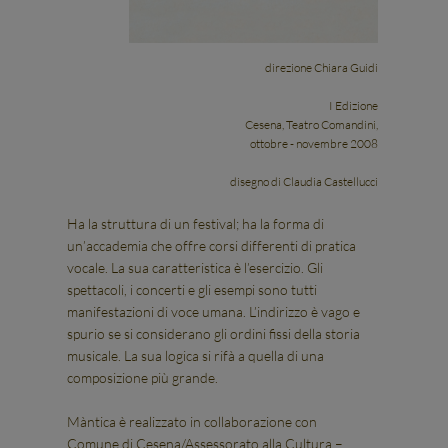
direzione Chiara Guidi
I Edizione
Cesena, Teatro Comandini,
ottobre - novembre 2008
disegno di Claudia Castellucci
Ha la struttura di un festival; ha la forma di
un’accademia che offre corsi differenti di pratica
vocale. La sua caratteristica è l’esercizio. Gli
spettacoli, i concerti e gli esempi sono tutti
manifestazioni di voce umana. L’indirizzo è vago e
spurio se si considerano gli ordini fissi della storia
musicale. La sua logica si rifà a quella di una
composizione più grande.
Màntica è realizzato in collaborazione con
Comune di Cesena/Assessorato alla Cultura –