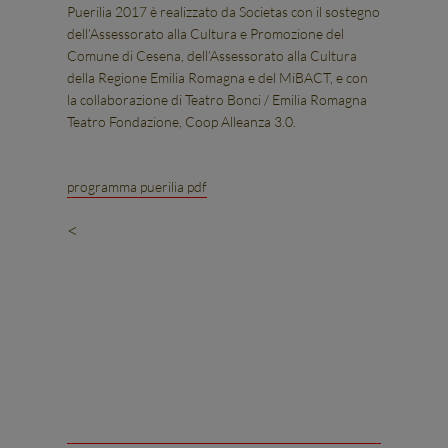
Puerilia 2017 è realizzato da Societas con il sostegno
dell’Assessorato alla Cultura e Promozione del
Comune di Cesena, dell’Assessorato alla Cultura
della Regione Emilia Romagna e del MiBACT, e con
la collaborazione di Teatro Bonci / Emilia Romagna
Teatro Fondazione, Coop Alleanza 3.0.
programma puerilia pdf
<