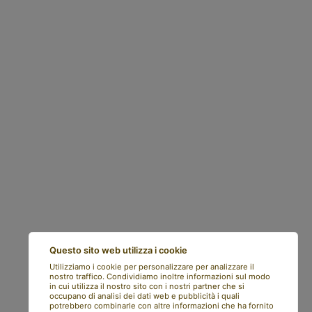
Questo sito web utilizza i cookie
Utilizziamo i cookie per personalizzare per analizzare il
nostro traffico. Condividiamo inoltre informazioni sul modo
in cui utilizza il nostro sito con i nostri partner che si
occupano di analisi dei dati web e pubblicità i quali
potrebbero combinarle con altre informazioni che ha fornito