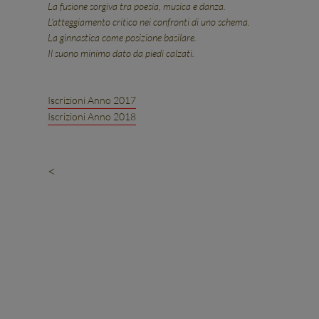
La fusione sorgiva tra poesia, musica e danza.
L’atteggiamento critico nei confronti di uno schema.
La ginnastica come posizione basilare.
Il suono minimo dato da piedi calzati.
Iscrizioni Anno 2017
Iscrizioni Anno 2018
<